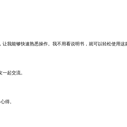
，让我能够快速熟悉操作。我不用看说明书，就可以轻松使用这款
友一起交流。
习心得。