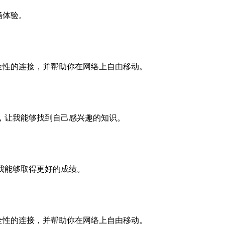
畅体验。
全性的连接，并帮助你在网络上自由移动。
求，让我能够找到自己感兴趣的知识。
让我能够取得更好的成绩。
全性的连接，并帮助你在网络上自由移动。