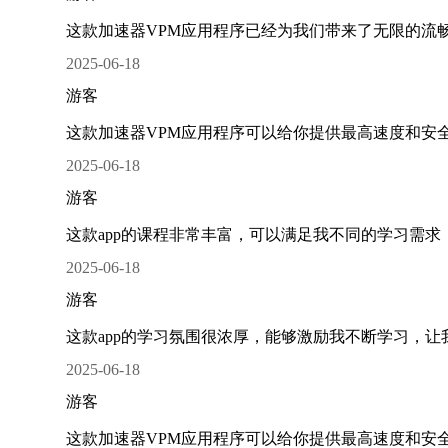
这款加速器VPM应用程序已经为我们带来了无限的流
2025-06-18
游客
这款加速器VPM应用程序可以给你提供最高速度和安
2025-06-18
游客
这款app的课程非常丰富，可以满足我不同的学习需
2025-06-18
游客
这款app的学习氛围很浓厚，能够激励我不断学习，
2025-06-18
游客
这款加速器VPM应用程序可以给你提供最高速度和安