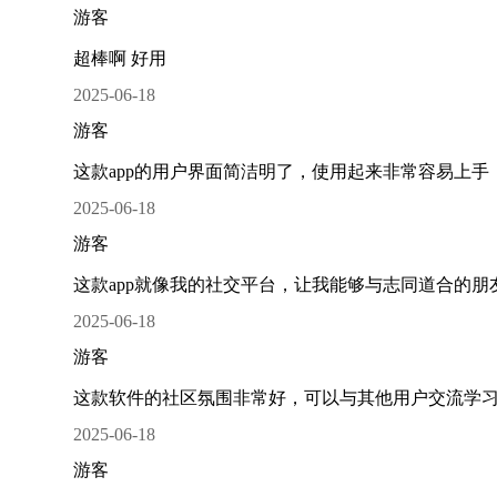
游客
超棒啊 好用
2025-06-18
游客
这款app的用户界面简洁明了，使用起来非常容易上手
2025-06-18
游客
这款app就像我的社交平台，让我能够与志同道合的朋
2025-06-18
游客
这款软件的社区氛围非常好，可以与其他用户交流学
2025-06-18
游客