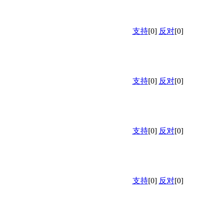
支持
[0]
反对
[0]
支持
[0]
反对
[0]
支持
[0]
反对
[0]
支持
[0]
反对
[0]