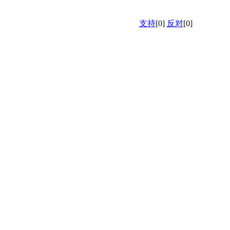
支持
[0]
反对
[0]